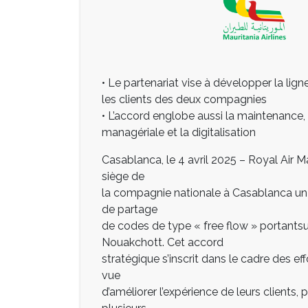
• Le partenariat vise à développer la li
les clients des deux compagnies
• L’accord englobe aussi la maintenance, 
managériale et la digitalisation
Casablanca, le 4 avril 2025 – Royal Air Ma
siège de
la compagnie nationale à Casablanca u
de partage
de codes de type « free flow » portantsu
Nouakchott. Cet accord
stratégique s’inscrit dans le cadre des 
vue
d’améliorer l’expérience de leurs clients,