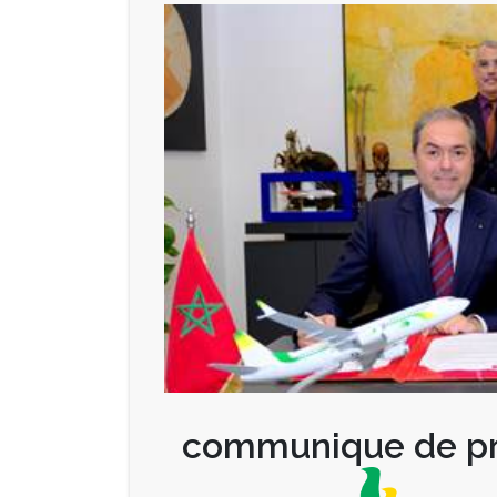
communique de pr