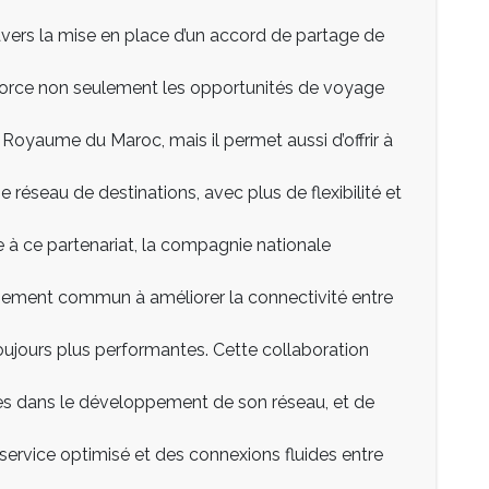
vers la mise en place d’un accord de partage de
force non seulement les opportunités de voyage
 Royaume du Maroc, mais il permet aussi d’offrir à
e réseau de destinations, avec plus de flexibilité et
à ce partenariat, la compagnie nationale
agement commun à améliorer la connectivité entre
oujours plus performantes. Cette collaboration
nes dans le développement de son réseau, et de
n service optimisé et des connexions fluides entre