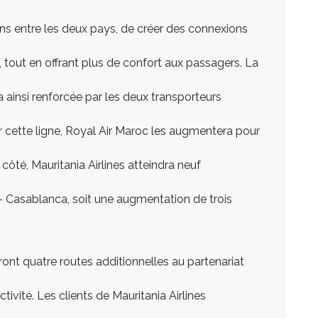
ons entre les deux pays, de créer des connexions
, tout en offrant plus de confort aux passagers. La
ainsi renforcée par les deux transporteurs
 cette ligne, Royal Air Maroc les augmentera pour
té, Mauritania Airlines atteindra neuf
– Casablanca, soit une augmentation de trois
ront quatre routes additionnelles au partenariat
tivité. Les clients de Mauritania Airlines