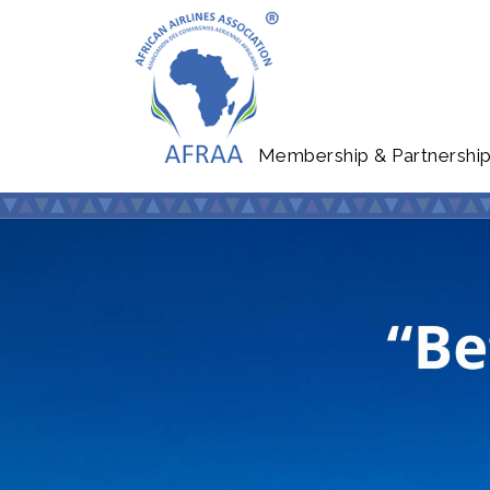
Membership & Partnershi