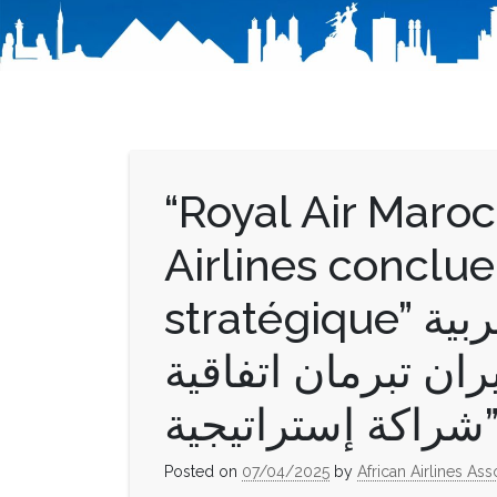
“Royal Air Maroc
Airlines conclue
stratégique” الخطوط الملكية المغربية
ران تبرمان اتفاقية
تيجية
Posted on
07/04/2025
by
African Airlines Ass