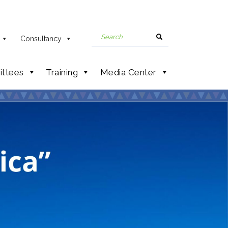
Consultancy
ttees
Training
Media Center