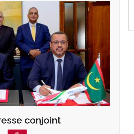
esse conjoint