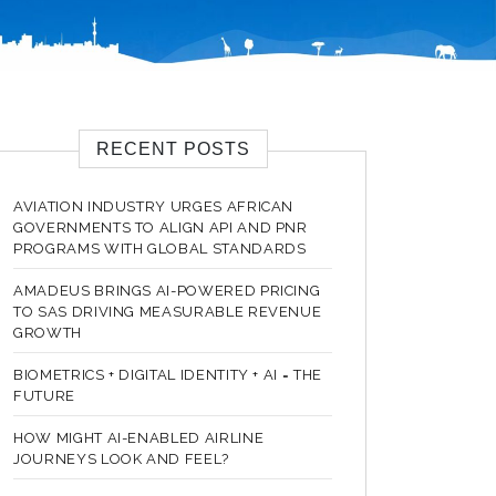
RECENT POSTS
AVIATION INDUSTRY URGES AFRICAN
GOVERNMENTS TO ALIGN API AND PNR
PROGRAMS WITH GLOBAL STANDARDS
AMADEUS BRINGS AI-POWERED PRICING
TO SAS DRIVING MEASURABLE REVENUE
GROWTH
BIOMETRICS + DIGITAL IDENTITY + AI = THE
FUTURE
HOW MIGHT AI-ENABLED AIRLINE
JOURNEYS LOOK AND FEEL?