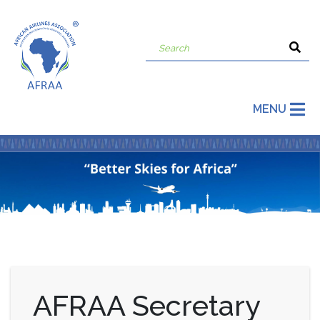
MENU
AFRAA Secretary