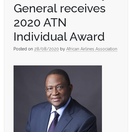
General receives
2020 ATN
Individual Award
Posted on
28/08/2020
by
African Airlines Association