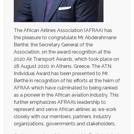
The African Airlines Association (AFRAA) has
the pleasure to congratulate Mr. Abdérahmane
Berthé, the Secretary General of the
Association, on the award recognition at the
2020 Air Transport Awards, which took place on
28 August 2020, in Athens, Greece. The ATN
Individual Award has been presented to Mr.
Berthé in recognition of his efforts at the helm of
AFRAA which have culminated to being ranked
as a pioneer in the African aviation industry. This
further emphasizes AFRAA’s leadership to
represent and serve African airlines as we work
closely with our members, partners, industry
organizations, governments and stakeholders.