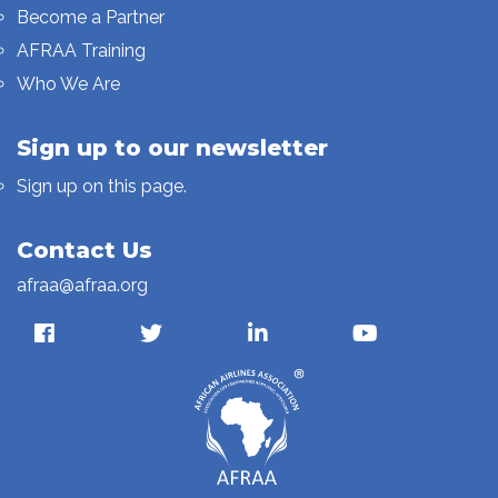
Become a Partner
AFRAA Training
Who We Are
Sign up to our newsletter
Sign up on this page.
Contact Us
afraa@afraa.org