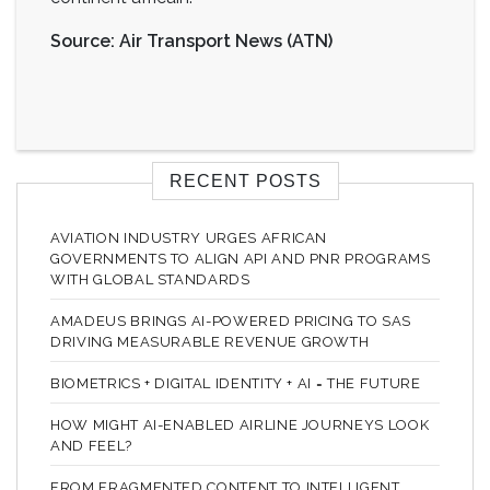
Source: Air Transport News (ATN)
RECENT POSTS
AVIATION INDUSTRY URGES AFRICAN
GOVERNMENTS TO ALIGN API AND PNR PROGRAMS
WITH GLOBAL STANDARDS
AMADEUS BRINGS AI-POWERED PRICING TO SAS
DRIVING MEASURABLE REVENUE GROWTH
BIOMETRICS + DIGITAL IDENTITY + AI = THE FUTURE
HOW MIGHT AI-ENABLED AIRLINE JOURNEYS LOOK
AND FEEL?
FROM FRAGMENTED CONTENT TO INTELLIGENT