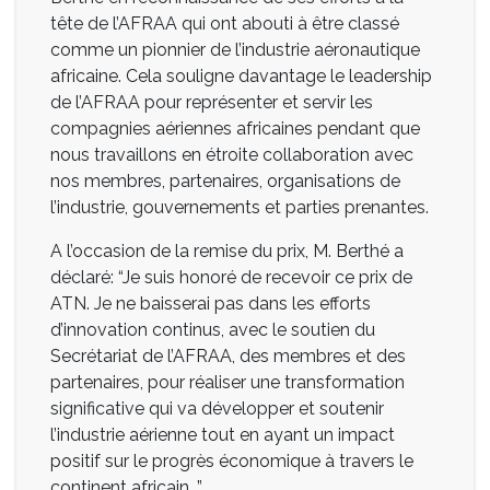
tête de l’AFRAA qui ont abouti à être classé
comme un pionnier de l’industrie aéronautique
africaine. Cela souligne davantage le leadership
de l’AFRAA pour représenter et servir les
compagnies aériennes africaines pendant que
nous travaillons en étroite collaboration avec
nos membres, partenaires, organisations de
l’industrie, gouvernements et parties prenantes.
A l’occasion de la remise du prix, M. Berthé a
déclaré: “Je suis honoré de recevoir ce prix de
ATN. Je ne baisserai pas dans les efforts
d’innovation continus, avec le soutien du
Secrétariat de l’AFRAA, des membres et des
partenaires, pour réaliser une transformation
significative qui va développer et soutenir
l’industrie aérienne tout en ayant un impact
positif sur le progrès économique à travers le
continent africain. ”