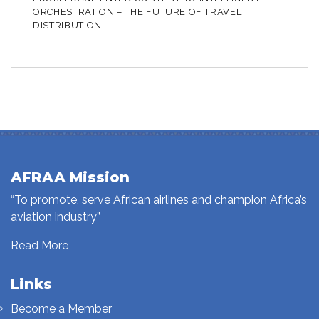
ORCHESTRATION – THE FUTURE OF TRAVEL
DISTRIBUTION
AFRAA Mission
“To promote, serve African airlines and champion Africa’s
aviation industry”
Read More
Links
Become a Member